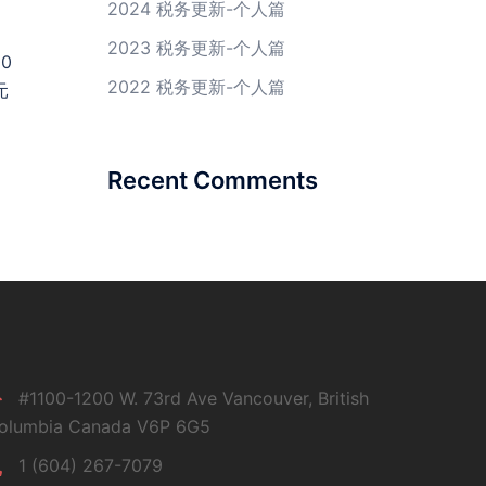
2024 税务更新-个人篇
2023 税务更新-个人篇
0
2022 税务更新-个人篇
元
Recent Comments
#1100-1200 W. 73rd Ave Vancouver, British
olumbia Canada V6P 6G5
1 (604) 267-7079