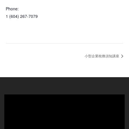
Phone:
1 (604) 267-7079
小型企業稅務須知講座