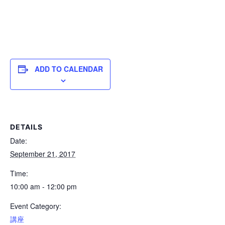
ADD TO CALENDAR
DETAILS
Date:
September 21, 2017
Time:
10:00 am - 12:00 pm
Event Category:
講座