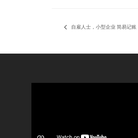
自雇人士，小型企业 简易记账