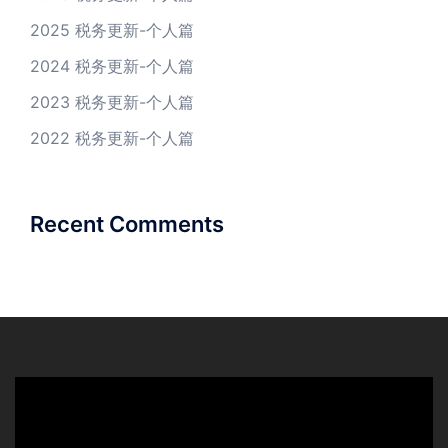
2025 税务更新-个人篇
2024 税务更新-个人篇
2023 税务更新-个人篇
2022 税务更新-个人篇
Recent Comments