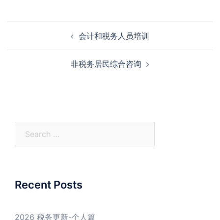
Post
会计和税务人员培训
navigation
非税务居民综合咨询
Search
for:
Recent Posts
2026 税务更新-个人篇