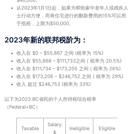
从2023年1月1日起，如果为帮助家中老年人或残疾人
士行动方便，而将住宅进行的翻新费用的15%可以用
于抵税，上限为$50,000。
2023年新的联邦税阶为：
收入在 $0 – $55,867 之间 (税率为 15%)
收入在 $55,868 – $111,733之间 ( 税率为 20.5%)
收入在 $111,734 – $173,205 之间 ( 税率为 26%)
收入在 $173,206 – $246,752 之间 ( 税率为 29%)
收入 超过 $246,753 (税率为 33%)
以下为2023 BC省民的个人所得税综合税率
（Federal+BC）
Salary
Taxable
Ineligible
Eligible
Capi
&