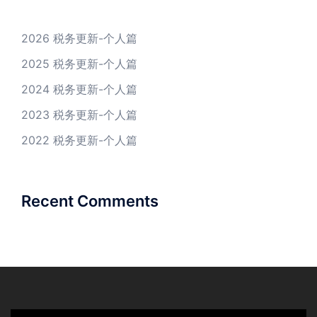
2026 税务更新-个人篇
2025 税务更新-个人篇
2024 税务更新-个人篇
2023 税务更新-个人篇
2022 税务更新-个人篇
Recent Comments