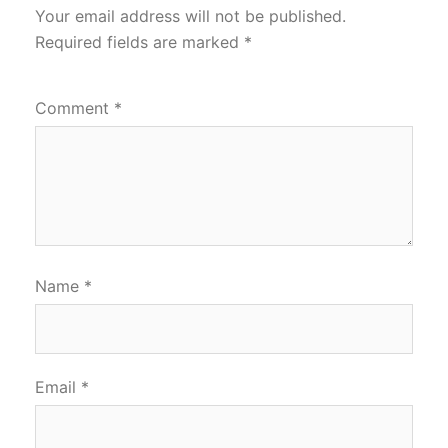
Your email address will not be published.
Required fields are marked
*
Comment
*
Name
*
Email
*